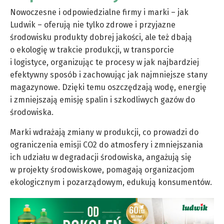
Nowoczesne i odpowiedzialne firmy i marki – jak
Ludwik – oferują nie tylko zdrowe i przyjazne
środowisku produkty dobrej jakości, ale też dbają
o ekologię w trakcie produkcji, w transporcie
i logistyce, organizując te procesy w jak najbardziej
efektywny sposób i zachowując jak najmniejsze stany
magazynowe. Dzięki temu oszczędzają wodę, energię
i zmniejszają emisję spalin i szkodliwych gazów do
środowiska.
Marki wdrażają zmiany w produkcji, co prowadzi do
ograniczenia emisji CO2 do atmosfery i zmniejszania
ich udziału w degradacji środowiska, angażują się
w projekty środowiskowe, pomagają organizacjom
ekologicznym i pozarządowym, edukują konsumentów.