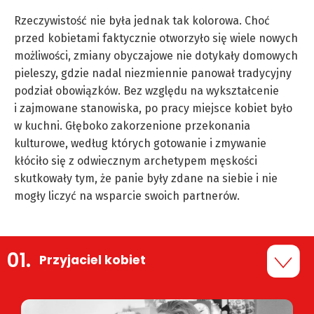
Rzeczywistość nie była jednak tak kolorowa. Choć
przed kobietami faktycznie otworzyło się wiele nowych
możliwości, zmiany obyczajowe nie dotykały domowych
pieleszy, gdzie nadal niezmiennie panował tradycyjny
podział obowiązków. Bez względu na wykształcenie
i zajmowane stanowiska, po pracy miejsce kobiet było
w kuchni. Głęboko zakorzenione przekonania
kulturowe, według których gotowanie i zmywanie
kłóciło się z odwiecznym archetypem męskości
skutkowały tym, że panie były zdane na siebie i nie
mogły liczyć na wsparcie swoich partnerów.
Przyjaciel kobiet