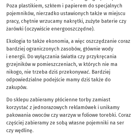
Poza plastikiem, szkłem i papierem do specjalnych
pojemników, nierzadko ustawionych także w miejscu
pracy, chętnie wrzucamy nakrętki, zużyte baterie czy
żarówki (oczywiście energooszczędne).
Ekologia to także ekonomia, a więc oszczędzanie coraz
bardziej ograniczonych zasobów, głównie wody
i energii. Do wyłączania światła czy przykręcania
grzejników w pomieszczeniach, w których nie ma
nikogo, nie trzeba dziś przekonywać. Bardziej
odpowiedzialne podejście mamy dziś także do
zakupów.
Do sklepu zabieramy płócienne torby zamiast
korzystać z jednorazowych reklamówek i unikamy
pakowania owoców czy warzyw w foliowe torebki. Coraz
częściej zabieramy ze sobą własne pojemniki na ser
czy wędlinę.