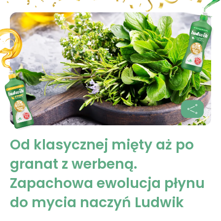
Od klasycznej mięty aż po
granat z werbeną.
Zapachowa ewolucja płynu
do mycia naczyń Ludwik