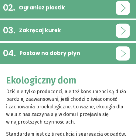
Ogranicz plastik
Zakręcaj kurek
Postaw na dobry płyn
Ekologiczny dom
Dziś nie tylko producenci, ale też konsumenci są dużo
bardziej zaawansowani, jeśli chodzi o świadomość
i zachowania proekologiczne. Co ważne, ekologia dla
wielu z nas zaczyna się w domu i przejawia się
w najprostszych czynnościach.
Standardem jest dziś redukcja i segregacja odpadów.