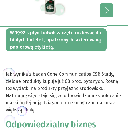
W 1992 r. płyn Ludwik zaczęto rozlewać do
białych butelek, opatrzonych lakierowaną
papierową etykietą.
Jak wynika z badań Cone Communicatios CSR Study,
zielone produkty kupuje już 68 proc. pytanych. Rosną
też wydatki na produkty przyjazne środowisku.
Naturalne więc staje się, że odpowiedzialne społecznie
marki podejmują działania proekologiczne na coraz
większą skalę.
Odpowiedzialny biznes