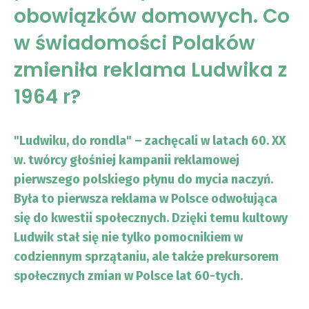
obowiązków domowych. Co
w świadomości Polaków
zmieniła reklama Ludwika z
1964 r?
"Ludwiku, do rondla" – zachęcali w latach 60. XX
w. twórcy głośniej kampanii reklamowej
pierwszego polskiego płynu do mycia naczyń.
Była to pierwsza reklama w Polsce odwołująca
się do kwestii społecznych. Dzięki temu kultowy
Ludwik stał się nie tylko pomocnikiem w
codziennym sprzątaniu, ale także prekursorem
społecznych zmian w Polsce lat 60-tych.