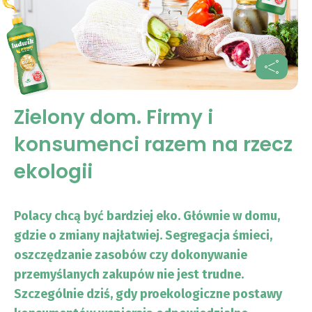
Zielony dom. Firmy i
konsumenci razem na rzecz
ekologii
Polacy chcą być bardziej eko. Głównie w domu,
gdzie o zmiany najłatwiej. Segregacja śmieci,
oszczędzanie zasobów czy dokonywanie
przemyślanych zakupów nie jest trudne.
Szczególnie dziś, gdy proekologiczne postawy