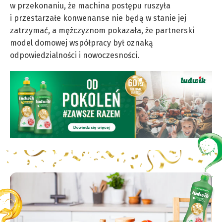
w przekonaniu, że machina postępu ruszyła
i przestarzałe konwenanse nie będą w stanie jej
zatrzymać, a mężczyznom pokazała, że partnerski
model domowej współpracy był oznaką
odpowiedzialności i nowoczesności.