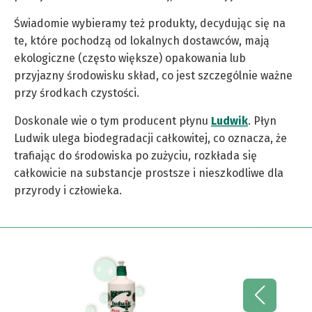
Świadomie wybieramy też produkty, decydując się na
te, które pochodzą od lokalnych dostawców, mają
ekologiczne (często większe) opakowania lub
przyjazny środowisku skład, co jest szczególnie ważne
przy środkach czystości.
Doskonale wie o tym producent płynu
Ludwik
. Płyn
Ludwik ulega biodegradacji całkowitej, co oznacza, że
trafiając do środowiska po zużyciu, rozkłada się
całkowicie na substancje prostsze i nieszkodliwe dla
przyrody i człowieka.